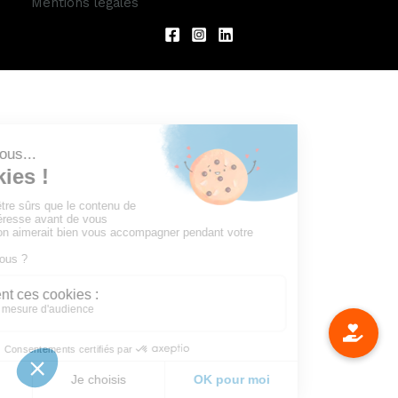
Mentions légales